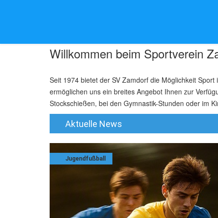
Willkommen beim Sportverein Z
Seit 1974 bietet der SV Zamdorf die Möglichkeit Sport
ermöglichen uns ein breites Angebot Ihnen zur Verfügun
Stockschießen, bei den Gymnastik-Stunden oder im Ki
Aktuelle News
Jugendfußball