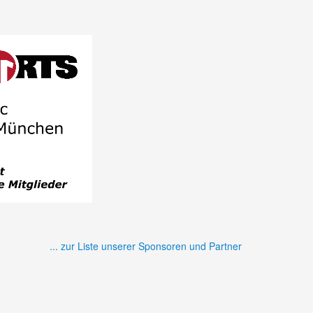
... zur Liste unserer Sponsoren und Partner