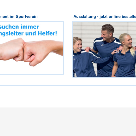
ent im Sportverein
Ausstattung - jetzt online bestell