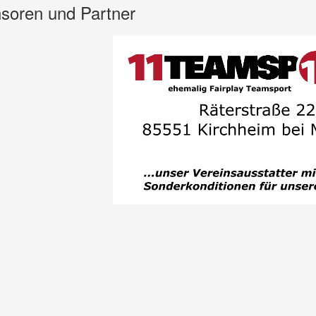
soren und Partner