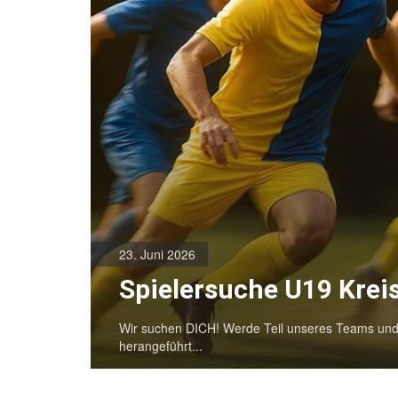
23. Juni 2026
Spielersuche U19 Krei
Wir suchen DICH! Werde Teil unseres Teams und
herangeführt...