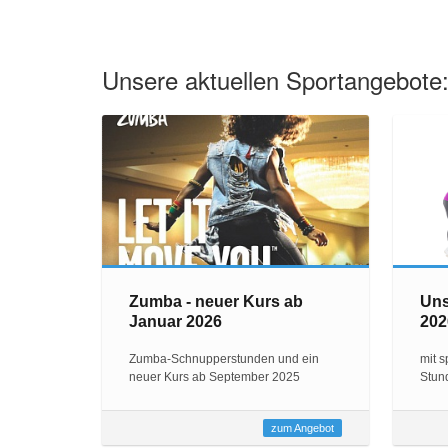
Unsere aktuellen Sportangebote
Zumba - neuer Kurs ab
Uns
Januar 2026
202
Zumba-Schnupperstunden und ein
mit 
neuer Kurs ab September 2025
Stun
zum Angebot