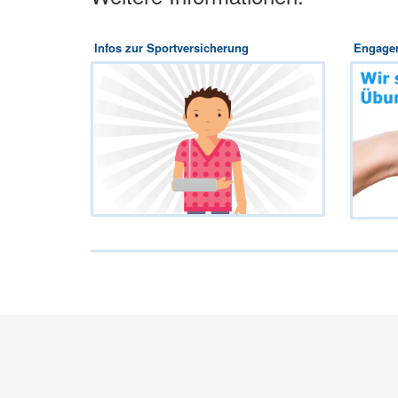
Infos zur Sportversicherung
Engagem