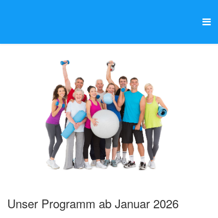
Unser Programm ab Januar 2026