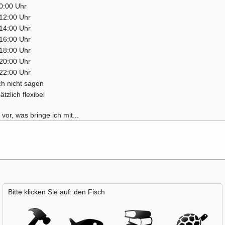
0:00 Uhr
12:00 Uhr
14:00 Uhr
16:00 Uhr
18:00 Uhr
20:00 Uhr
22:00 Uhr
ch nicht sagen
tzlich flexibel
 vor, was bringe ich mit...
Bitte klicken Sie auf: den Fisch