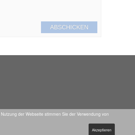
ere Nutzung der Webseite stimmen Sie der Verwendung von
Akzeptieren