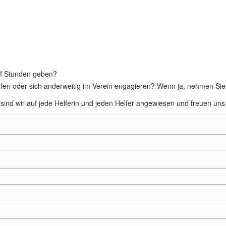
rf Stunden geben?
en oder sich anderweitig im Verein engagieren? Wenn ja, nehmen Sie bi
 sind wir auf jede Helferin und jeden Helfer angewiesen und freuen uns 