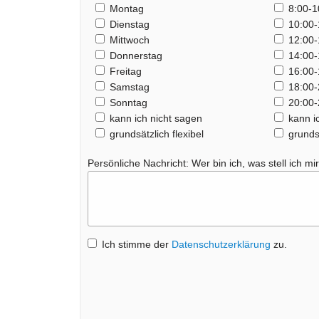
Montag
8:00-1
Dienstag
10:00-
Mittwoch
12:00-
Donnerstag
14:00-
Freitag
16:00-
Samstag
18:00-
Sonntag
20:00-
kann ich nicht sagen
kann i
grundsätzlich flexibel
grundsä
Persönliche Nachricht: Wer bin ich, was stell ich mir
Ich stimme der
Datenschutzerklärung
zu.