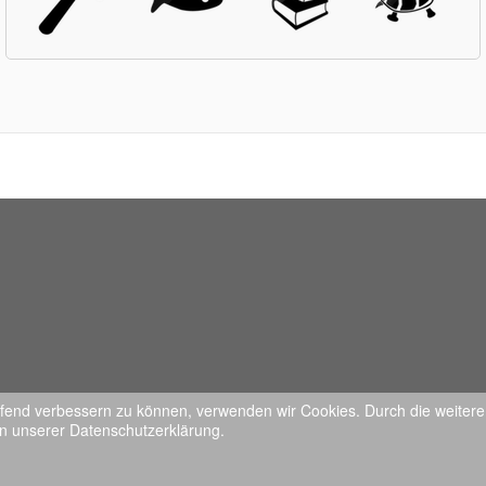
laufend verbessern zu können, verwenden wir Cookies. Durch die weit
in unserer Datenschutzerklärung.