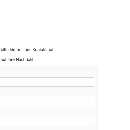
tte hier mit uns Kontakt auf...
auf Ihre Nachricht.