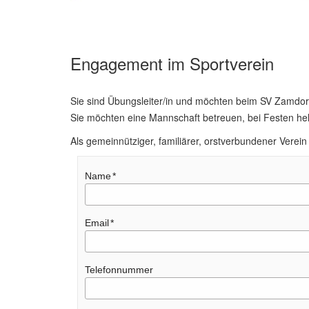
Engagement im Sportverein
Sie sind Übungsleiter/in und möchten beim SV Zamdo
Sie möchten eine Mannschaft betreuen, bei Festen helf
Als gemeinnütziger, familiärer, orstverbundener Verein
Name
Email
Telefonnummer