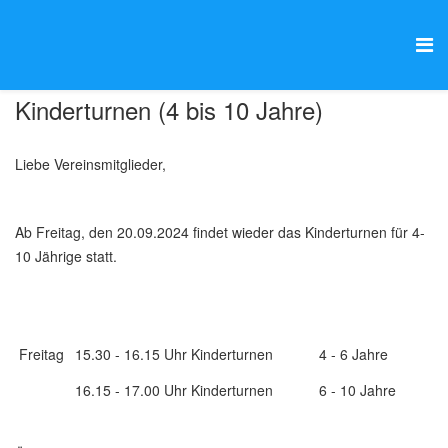
Kinderturnen (4 bis 10 Jahre)
Liebe Vereinsmitglieder,
Ab Freitag, den 20.09.2024 findet wieder das Kinderturnen für 4-
10 Jährige statt.
Freitag
15.30 - 16.15 Uhr Kinderturnen
4 - 6 Jahre
16.15 - 17.00 Uhr Kinderturnen
6 - 10 Jahre