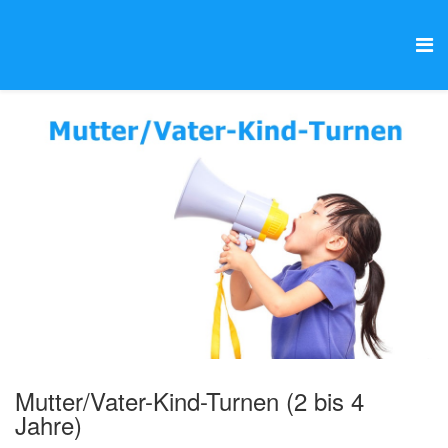
Mutter/Vater-Kind-Turnen (2 bis 4
Jahre)