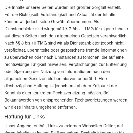
Die Inhalte unserer Seiten wurden mit größter Sorgfalt erstellt.
Für die Richtigkeit, Vollständigkeit und Aktualität der Inhalte
können wir jedoch keine Gewähr übernehmen. Als
Diensteanbieter sind wir gemäß § 7 Abs.1 TMG für eigene Inhalte
auf diesen Seiten nach den allgemeinen Gesetzen verantwortlich.
Nach §§ 8 bis 10 TMG sind wir als Diensteanbieter jedoch nicht
verpflichtet, übermittelte oder gespeicherte fremde Informationen
zu überwachen oder nach Umständen zu forschen, die auf eine
rechtswidrige Tätigkeit hinweisen. Verpflichtungen zur Entfernung
oder Sperrung der Nutzung von Informationen nach den
allgemeinen Gesetzen bleiben hiervon unberührt. Eine
diesbezügliche Haftung ist jedoch erst ab dem Zeitpunkt der
Kenntnis einer konkreten Rechtsverletzung möglich. Bei
Bekanntwerden von entsprechenden Rechtsverletzungen werden
wir diese Inhalte umgehend entfernen.
Haftung für Links
Unser Angebot enthält Links zu externen Webseiten Dritter, auf
deren Inhalte wir keinen Einfluss haben. Deshalb können wir für