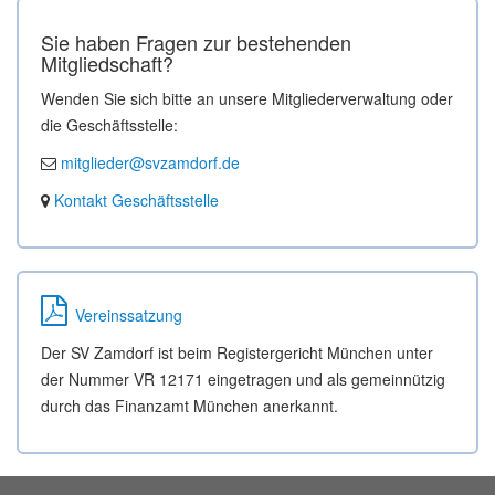
Sie haben Fragen zur bestehenden
Mitgliedschaft?
Wenden Sie sich bitte an unsere Mitgliederverwaltung oder
die Geschäftsstelle:
mitglieder@svzamdorf.de
Kontakt Geschäftsstelle
Vereinssatzung
Der SV Zamdorf ist beim Registergericht München unter
der Nummer VR 12171 eingetragen und als gemeinnützig
durch das Finanzamt München anerkannt.