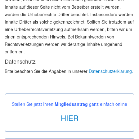
Inhalte auf dieser Seite nicht vom Betreiber erstellt wurden,
werden die Urheberrechte Dritter beachtet. Insbesondere werden
Inhalte Dritter als solche gekennzeichnet. Sollten Sie trotzdem auf
eine Urheberrechtsverletzung aufmerksam werden, bitten wir um
einen entsprechenden Hinweis. Bei Bekanntwerden von
Rechtsverletzungen werden wir derartige Inhalte umgehend
entfernen.
Datenschutz
Bitte beachten Sie die Angaben in unserer
Datenschutzerklärung.
Stellen Sie jetzt Ihren
Mitgliedsantrag
ganz einfach online
HIER