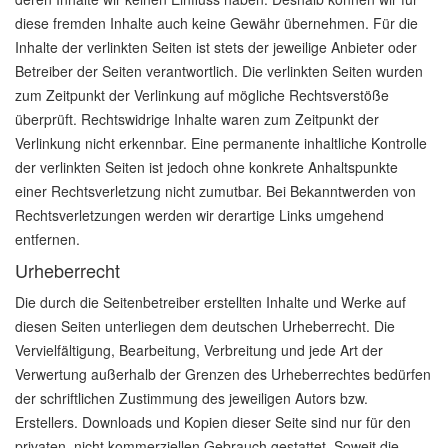
diese fremden Inhalte auch keine Gewähr übernehmen. Für die
Inhalte der verlinkten Seiten ist stets der jeweilige Anbieter oder
Betreiber der Seiten verantwortlich. Die verlinkten Seiten wurden
zum Zeitpunkt der Verlinkung auf mögliche Rechtsverstöße
überprüft. Rechtswidrige Inhalte waren zum Zeitpunkt der
Verlinkung nicht erkennbar. Eine permanente inhaltliche Kontrolle
der verlinkten Seiten ist jedoch ohne konkrete Anhaltspunkte
einer Rechtsverletzung nicht zumutbar. Bei Bekanntwerden von
Rechtsverletzungen werden wir derartige Links umgehend
entfernen.
Urheberrecht
Die durch die Seitenbetreiber erstellten Inhalte und Werke auf
diesen Seiten unterliegen dem deutschen Urheberrecht. Die
Vervielfältigung, Bearbeitung, Verbreitung und jede Art der
Verwertung außerhalb der Grenzen des Urheberrechtes bedürfen
der schriftlichen Zustimmung des jeweiligen Autors bzw.
Erstellers. Downloads und Kopien dieser Seite sind nur für den
privaten, nicht kommerziellen Gebrauch gestattet. Soweit die