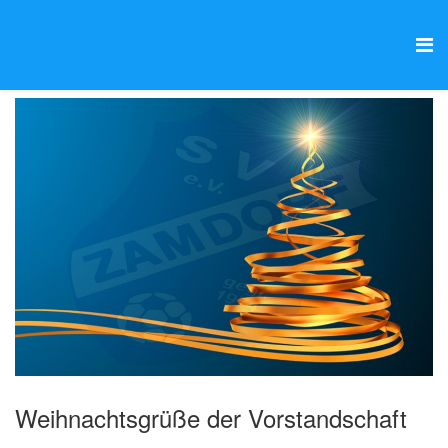
Weihnachtsgrüße der Vorstandschaft