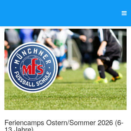
Feriencamps Ostern/Sommer 2026 (6-
13 Jahre)