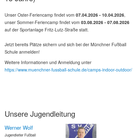
Unser Oster-Feriencamp findet vom
07.04.2026 - 10.04.2026
,
unser Sommer-Feriencamp findet vom
03.08.2026 - 07.08.2026
auf der Sportanlage Fritz-Lutz-Straße statt.
Jetzt bereits Plätze sichern und sich bei der Münchner Fußball
Schule anmelden!
Weitere Informationen und Anmeldung unter
https://www.muenchner-fussball-schule.de/camps-indoor-outdoor/
Unsere Jugendleitung
Werner Wolf
Jugendleiter Fußball